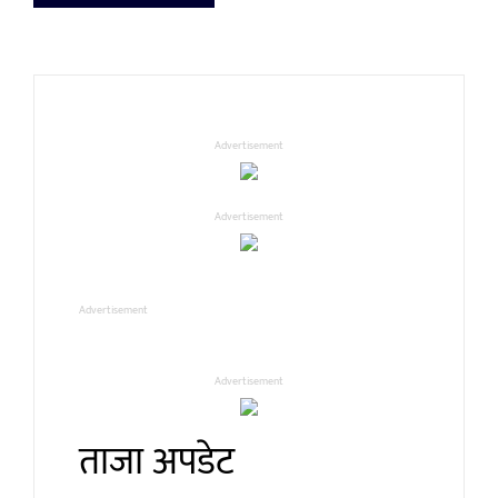
Advertisement
Advertisement
Advertisement
Advertisement
ताजा अपडेट