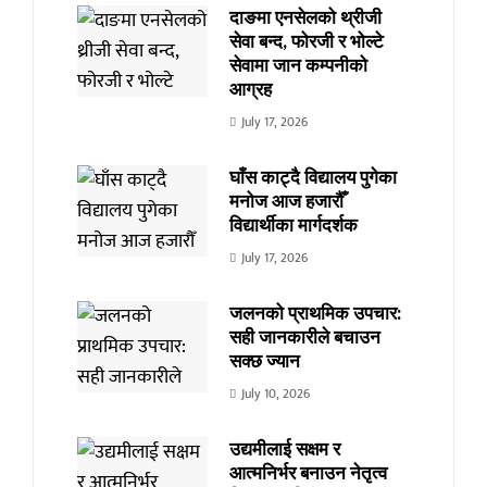
दाङमा एनसेलको थ्रीजी
सेवा बन्द, फोरजी र भोल्टे
सेवामा जान कम्पनीको
आग्रह
July 17, 2026
घाँस काट्दै विद्यालय पुगेका
मनोज आज हजारौँ
विद्यार्थीका मार्गदर्शक
July 17, 2026
जलनको प्राथमिक उपचार:
सही जानकारीले बचाउन
सक्छ ज्यान
July 10, 2026
उद्यमीलाई सक्षम र
आत्मनिर्भर बनाउन नेतृत्व