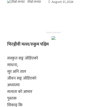
तीखो सन्चार
August 31, 2024
Advertisement
चिरञ्जीवी मल्ल/रुकुम पश्चिम
सस्कृत सङ्ग जोडिएको
साधना,
सुर अनि ताल
जीवन सङ्ग जोडिएको
अध्यात्मा
सत्यता को आभार
पुस्तक
सिकाइ कि