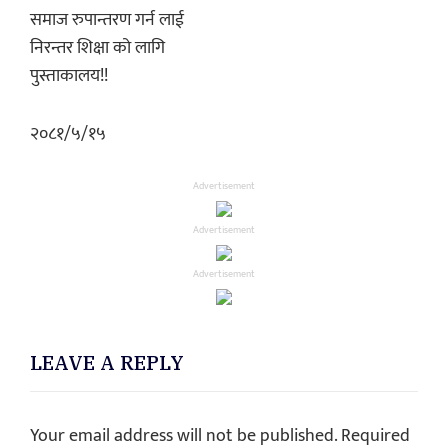
समाज रुपान्तरण गर्न लाई
निरन्तर शिक्षा को लागि
पुस्ताकालय!!
२०८१/५/१५
Advertisement
Advertisement
Advertisement
LEAVE A REPLY
Your email address will not be published.
Required