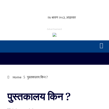
Advertisement
Home
पुस्तकालय किन ?
पुस्तकालय किन ?