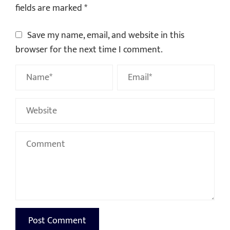
fields are marked
*
Save my name, email, and website in this
browser for the next time I comment.