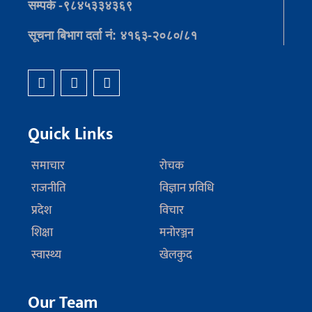
सम्पर्क -९८४५३३४३६९
सूचना बिभाग दर्ता नं: ४१६३-२०८०/८१
Quick Links
समाचार
रोचक
राजनीति
विज्ञान प्रविधि
प्रदेश
विचार
शिक्षा
मनोरञ्जन
स्वास्थ्य
खेलकुद
Our Team