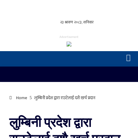
Advertisement
Home
लुम्बिनी प्रदेश द्वारा राउटेलाई दशै खर्च प्रदान
लुम्बिनी प्रदेश द्वारा