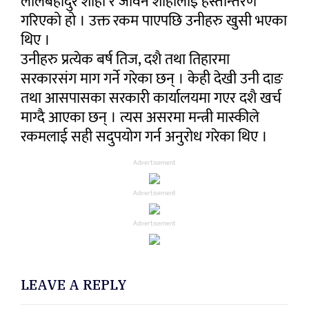
लालबहादुर शाही र जीवन शाहीलाई हस्तान्तरण
गरिएको हो । उक्त रकम पाएपछि उनीहरु खुसी भएका
थिए ।
उनीहरु प्रत्येक बर्ष तिज, दशै तथा तिहारमा
सरकारसंग माग गर्ने गरेका छन् । केही देखी उनी दाङ
तथा आसपासका सरकारी कार्यालयमा गएर दशै खर्च
माग्दै आएका छन् । त्यस असरमा मन्त्री मास्कीले
रकमलाई सही सदुपयोग गर्न अनुरोध गरेका थिए ।
Advertisement
Advertisement
Advertisement
LEAVE A REPLY