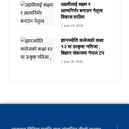
उद्यमीलाई सक्षम र
आत्मनिर्भर बनाउन नेतृत्व
विकास तालिम
June 24, 2026
ज्ञानज्योति कलेजको कक्षा
१२ मा उत्कृष्ट नतिजा ,
बिज्ञान संकायमा नेपाल टप
June 19, 2026