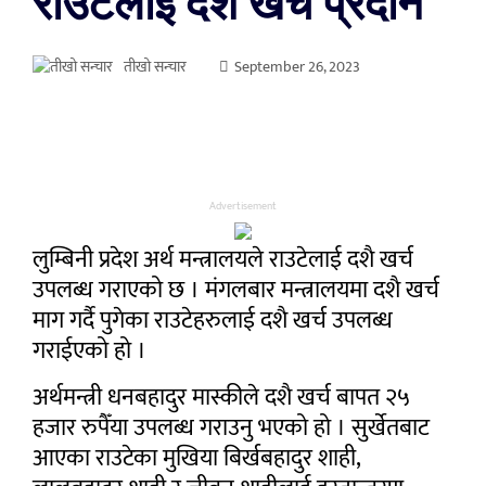
राउटेलाई दशै खर्च प्रदान
तीखो सन्चार
September 26, 2023
Advertisement
लुम्बिनी प्रदेश अर्थ मन्त्रालयले राउटेलाई दशै खर्च
उपलब्ध गराएको छ । मंगलबार मन्त्रालयमा दशै खर्च
माग गर्दै पुगेका राउटेहरुलाई दशै खर्च उपलब्ध
गराईएको हो ।
अर्थमन्त्री धनबहादुर मास्कीले दशै खर्च बापत २५
हजार रुपैँया उपलब्ध गराउनु भएको हो । सुर्खेतबाट
आएका राउटेका मुखिया बिर्खबहादुर शाही,