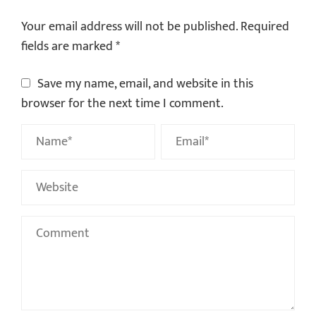
Your email address will not be published.
Required
fields are marked
*
Save my name, email, and website in this
browser for the next time I comment.