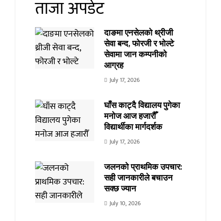
ताजा अपडेट
दाङमा एनसेलको थ्रीजी
सेवा बन्द, फोरजी र भोल्टे
सेवामा जान कम्पनीको
आग्रह
July 17, 2026
घाँस काट्दै विद्यालय पुगेका
मनोज आज हजारौँ
विद्यार्थीका मार्गदर्शक
July 17, 2026
जलनको प्राथमिक उपचार:
सही जानकारीले बचाउन
सक्छ ज्यान
July 10, 2026