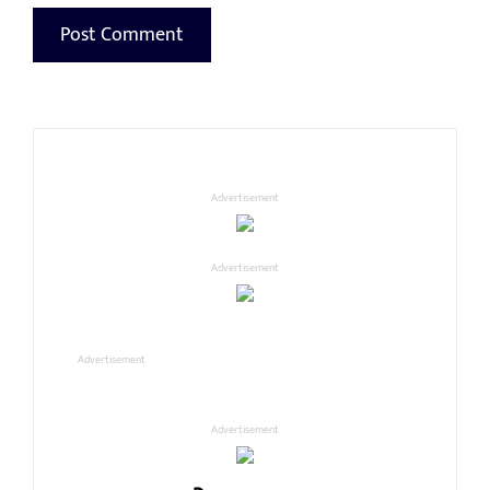
Advertisement
Advertisement
Advertisement
Advertisement