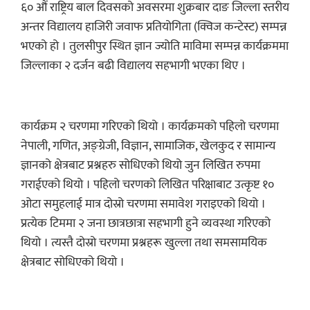
६० औं राष्ट्रिय बाल दिवसको अवसरमा शुक्रबार दाङ जिल्ला स्तरीय
अन्तर विद्यालय हाजिरी जवाफ प्रतियोगिता (क्विज कन्टेस्ट) सम्पन्न
भएको हो । तुलसीपुर स्थित ज्ञान ज्योति माविमा सम्पन्न कार्यक्रममा
जिल्लाका २ दर्जन बढी विद्यालय सहभागी भएका थिए ।
कार्यक्रम २ चरणमा गरिएको थियो । कार्यक्रमको पहिलो चरणमा
नेपाली, गणित, अङ्ग्रेजी, विज्ञान, सामाजिक, खेलकुद र सामान्य
ज्ञानको क्षेत्रबाट प्रश्नहरु सोधिएको थियो जुन लिखित रुपमा
गराईएको थियो । पहिलो चरणको लिखित परिक्षाबाट उत्कृष्ट १०
ओटा समुहलाई मात्र दोस्रो चरणमा समावेश गराइएको थियो ।
प्रत्येक टिममा २ जना छात्रछात्रा सहभागी हुने व्यवस्था गरिएको
थियो । त्यस्तै दोस्रो चरणमा प्रश्नहरू खुल्ला तथा समसामयिक
क्षेत्रबाट सोधिएको थियो ।