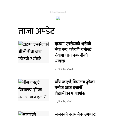
Advertisement
ताजा अपडेट
दाङमा एनसेलको थ्रीजी
सेवा बन्द, फोरजी र भोल्टे
सेवामा जान कम्पनीको
आग्रह
July 17, 2026
घाँस काट्दै विद्यालय पुगेका
मनोज आज हजारौँ
विद्यार्थीका मार्गदर्शक
July 17, 2026
जलनको प्राथमिक उपचार: