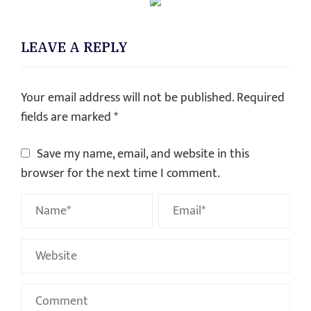
LEAVE A REPLY
Your email address will not be published.
Required
fields are marked
*
Save my name, email, and website in this
browser for the next time I comment.