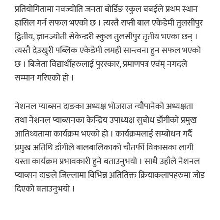
प्रतियोगितामा नवज्योति जनता बोर्डिङ स्कुल बबईले प्रथम स्थान
हासिल गर्न सफल भएको छ । त्यस्तै राप्ती बाल एकेडेमी तुलसीपुर
द्वितीय, ज्ञानज्योती सेकेन्डरी स्कुल तुलसीपुर तृतीय भएका छन् ।
त्यस्तै देउखुरी पब्लिक एकेडेमी लमही सान्त्वना हुन सफल भएको
छ । बिजेता विद्यार्थीहरुलाई पुरस्कार, प्रमाणपत्र एवंम् नगदले
सम्मान गरिएको हो ।
नेशनल प्याब्सन दाङका अध्यक्ष भोजराज न्यौपानेको अध्यक्षता
तथा नेशनल प्याब्सनका केन्द्रिय उपाध्यक्ष सुबोध डाँगीको प्रमुख
आतिथ्यतामा कार्यक्रम भएको हो । कार्यक्रमलाई सम्बोधन गर्दै
प्रमुख अतिथि डाँगीले बालबालिकाको चौतर्फी विकासका लागी
यस्ता कार्यक्रम प्रभावकारी हुने बताउनुभयो । साथै उहाँले नेशनल
प्याव्सन दाङले जिल्लामा विभिन्न अतितिक्त क्रियाकलापहरुमा जोड
दिएको बताउनुभयो ।