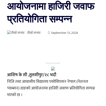
आयोजनामा हाजिरी जवाफ
प्रतियोगिता सम्पन्न
तीखो सन्चार
September 13, 2024
Advertisement
आशिष के सी ,तुलसीपुर/२८ भदौ
निजि तथा आवासीय विद्यालय एसोसिएसन नेपाल (नेशनल
प्याब्सन) दाङको आयोजनामा हाजिरी जवाफ प्रतियोगिता सम्पन्न
भएको छ ।