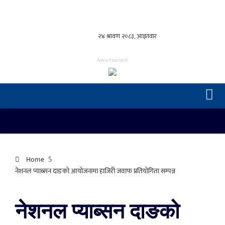
Advertisement
Home
नेशनल प्याब्सन दाङको आयोजनामा हाजिरी जवाफ प्रतियोगिता सम्पन्न
नेशनल प्याब्सन दाङको