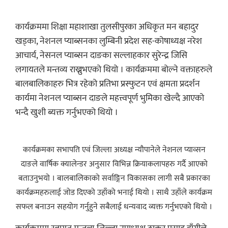
कार्यक्रममा शिक्षा महाशाखा तुलसीपुरका अधिकृत मन बहादुर
खड्का, नेशनल प्याब्सनका लुम्बिनी प्रदेश सह-कोषाध्यक्ष नरेश
आचार्य, नेसनल प्याब्सन दाङका सल्लाहकार सुरेन्द्र जिसि
लगायतले मन्तव्य राख्नुभएको थियो । कार्यक्रममा बोल्ने वक्ताहरुले
बालबालिकाहरु भित्र रहेको प्रतिभा प्रस्फुटन एवं क्षमता प्रदर्शन
कार्यमा नेशनल प्याब्सन दाङले महत्त्वपूर्ण भुमिका खेल्दै आएको
भन्दै खुशी ब्यक्त गर्नुभएको थियो ।
कार्यक्रमका सभापति एवं जिल्ला अध्यक्ष न्यौपानेले नेशनल प्याव्सन
दाङले वार्षिक क्यालेन्डर अनुसार विभिन्न क्रियाकलापहरु गर्दै आएको
बताउनुभयो । बालबालिकाको सर्वाङ्गिन विकासका लागी सबै प्रकारका
कार्यक्रमहरुलाई जोड दिएको उहाँको भनाई थियो । साथै उहाँले कार्यक्रम
सफल बनाउन सहयोग गर्नुहुने सबैलाई धन्यवाद व्यक्त गर्नुभएको थियो ।