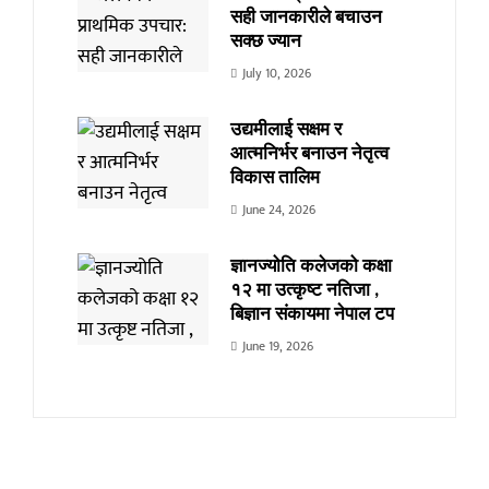
सही जानकारीले बचाउन
सक्छ ज्यान
July 10, 2026
उद्यमीलाई सक्षम र
आत्मनिर्भर बनाउन नेतृत्व
विकास तालिम
June 24, 2026
ज्ञानज्योति कलेजको कक्षा
१२ मा उत्कृष्ट नतिजा ,
बिज्ञान संकायमा नेपाल टप
June 19, 2026