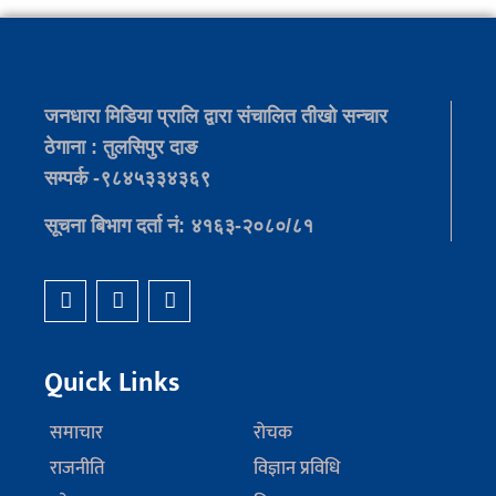
जनधारा मिडिया प्रालि द्वारा संचालित तीखो सन्चार
ठेगाना : तुलसिपुर दाङ
सम्पर्क -९८४५३३४३६९
सूचना बिभाग दर्ता नं: ४१६३-२०८०/८१
Quick Links
समाचार
रोचक
राजनीति
विज्ञान प्रविधि