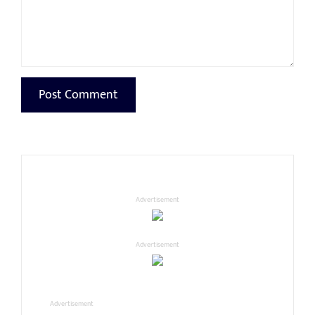
Advertisement
Advertisement
Advertisement