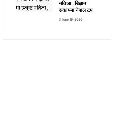
नतिजा , बिज्ञान
संकायमा नेपाल टप
June 19, 2026