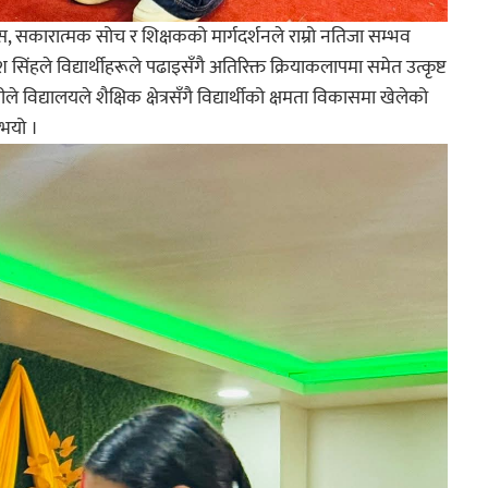
ास, सकारात्मक सोच र शिक्षकको मार्गदर्शनले राम्रो नतिजा सम्भव
ंहले विद्यार्थीहरूले पढाइसँगै अतिरिक्त क्रियाकलापमा समेत उत्कृष्ट
े विद्यालयले शैक्षिक क्षेत्रसँगै विद्यार्थीको क्षमता विकासमा खेलेको
ुभयो ।