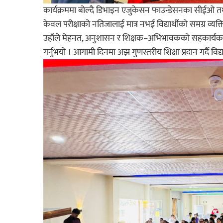
कार्यक्रममा बोल्दै डिभाइन एजुकेसन फाउन्डेसनका सीईओ तथा 
केवल परीक्षाको नतिजालाई मात्र नभई विद्यार्थीको समग्र व्य
उहाँले मेहनत, अनुशासन र शिक्षक–अभिभावकको सहकार्यका 
गर्नुभयो । आगामी दिनमा अझ गुणस्तरीय शिक्षा प्रदान गर्दै विद