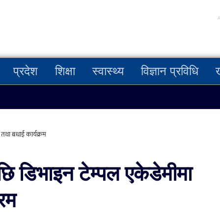
प्रदेश
शिक्षा
स्वास्थ्य
विज्ञान प्रविधि
 तथा बधाई कार्यक्रम
ि डिभाइन टेम्पल एकेडेमीमा
्रम