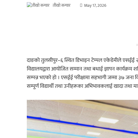
तीखो सन्चार
May 17, 2026
A
दाङको तुलसीपुर–६ स्थित डिभाइन टेम्पल एकेडेमीले एसईई २
विद्यालयद्वारा आयोजित सम्मान तथा बधाई ज्ञापन कार्यक्रम शनिबा
सम्पन्न भएको हो । एसईई परीक्षामा सहभागी जम्मा ३७ जना विद्यार्
सम्पूर्ण विद्यार्थी तथा उनीहरूका अभिभावकलाई खादा तथा 