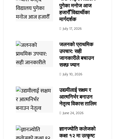
पुगेका मनोज आज
हजारौँ विद्यार्थीका
मार्गदर्शक
July 17, 2026
जलनको प्राथमिक
उपचार: सही
जानकारीले बचाउन
सक्छ ज्यान
July 10, 2026
उद्यमीलाई सक्षम र
आत्मनिर्भर बनाउन
नेतृत्व विकास तालिम
June 24, 2026
ज्ञानज्योति कलेजको
कक्षा १२ मा उत्कृष्ट