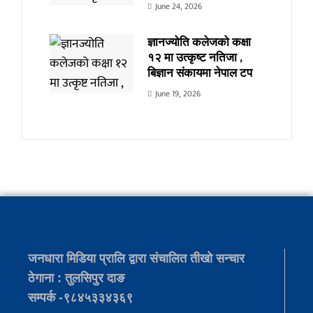
June 24, 2026
ज्ञानज्योति कलेजको कक्षा
१२ मा उत्कृष्ट नतिजा ,
बिज्ञान संकायमा नेपाल टप
June 19, 2026
जनधारा मिडिया प्रालि द्वारा संचालित तीखो सन्चार
ठेगाना : तुलसिपुर दाङ
सम्पर्क -९८४५३३४३६९