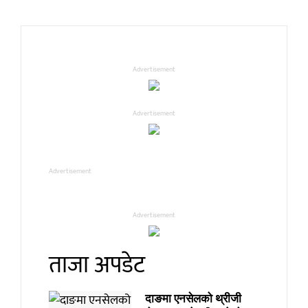
Advertisement
Advertisement
Advertisement
Advertisement
ताजा अपडेट
दाङमा एनसेलको थ्रीजी