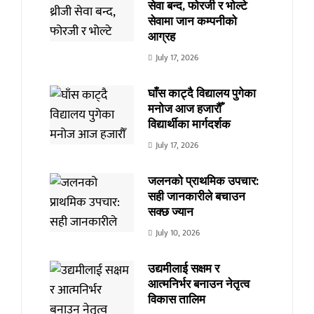
सेवा बन्द, फोरजी र भोल्टे
सेवामा जान कम्पनीको
आग्रह
July 17, 2026
घाँस काट्दै विद्यालय पुगेका
मनोज आज हजारौँ
विद्यार्थीका मार्गदर्शक
July 17, 2026
जलनको प्राथमिक उपचार:
सही जानकारीले बचाउन
सक्छ ज्यान
July 10, 2026
उद्यमीलाई सक्षम र
आत्मनिर्भर बनाउन नेतृत्व
विकास तालिम