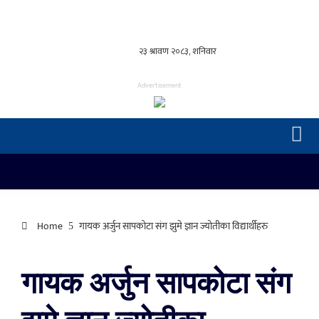
Advertisement
Home
गायक अर्जुन सापकोटा संग झुमे ज्ञान ज्योतीका विद्यार्थीहरु
गायक अर्जुन सापकोटा संग