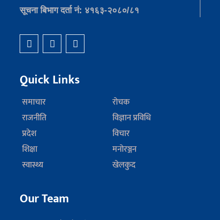
सूचना बिभाग दर्ता नं: ४१६३-२०८०/८१
Quick Links
समाचार
रोचक
राजनीति
विज्ञान प्रविधि
प्रदेश
विचार
शिक्षा
मनोरञ्जन
स्वास्थ्य
खेलकुद
Our Team