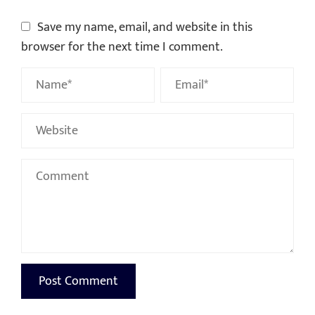
Save my name, email, and website in this
browser for the next time I comment.