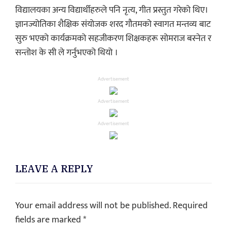
विद्यालयका अन्य विद्यार्थीहरुले पनि नृत्य, गीत प्रस्तुत गरेको थिए।
ज्ञानज्योतिका शैक्षिक संयोजक शरद गौतमको स्वागत मन्तव्य बाट
सुरु भएको कार्यक्रमको सहजीकरण शिक्षकहरू सोमराज बस्नेत र
सन्तोश के सी ले गर्नुभएको थियो ।
Advertisement
Advertisement
Advertisement
LEAVE A REPLY
Your email address will not be published.
Required
fields are marked
*