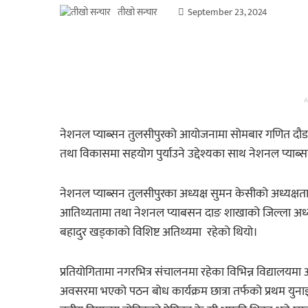
तीखो सन्चार
September 23, 2024
A
नेशनल प्याब्सन तुलसीपुरको आयोजनामा सोमबार गणित दौड र प
तथा विकासमा सहयोग पुर्याउने उद्देश्यका साथ नेशनल प्याब्
नेशनल प्याब्सन तुलसीपुरका अध्यक्ष सुमन केसीको अध्यक्षता ए
आतिथ्यतामा तथा नेशनल प्याबसन दाङ शाखाको जिल्ला अध्यक
बहादुर खड्काको विशिष्ट अतिथ्यमा रहेको थियो।
प्रतियोगितामा नगरभित्र संचालनमा रहेका विभिन्न विद्यालयमा
अवसरमा भएको पठन बोध कार्यक्रम छात्रा तर्फको प्रथम युनाइट