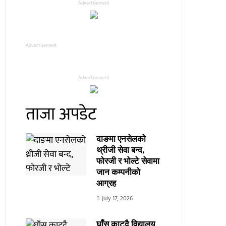
Advertisement
Advertisement
Advertisement
ताजा अपडेट
दाङमा एनसेलको
थ्रीजी सेवा बन्द,
फोरजी र भोल्टे सेवामा
जान कम्पनीको
आग्रह
July 17, 2026
घाँस काट्दै विद्यालय