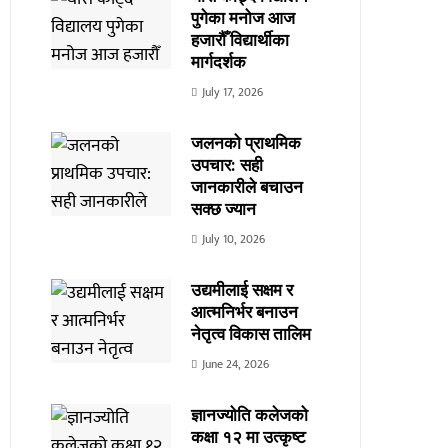
पुगेका मनोज आज
हजारौँ विद्यार्थीका
मार्गदर्शक
July 17, 2026
जलनको प्राथमिक
उपचार: सही
जानकारीले बचाउन
सक्छ ज्यान
July 10, 2026
उद्यमीलाई सक्षम र
आत्मनिर्भर बनाउन
नेतृत्व विकास तालिम
June 24, 2026
ज्ञानज्योति कलेजको
कक्षा १२ मा उत्कृष्ट