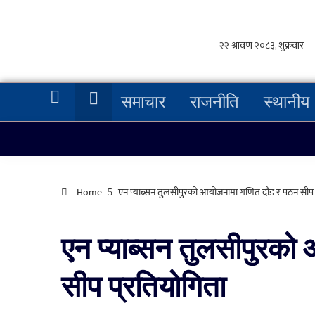
समाचार
राजनीति
स्थानीय
Home
एन प्याब्सन तुलसीपुरको आयोजनामा गणित दौड र पठन सीप प
एन प्याब्सन तुलसीपुरक
सीप प्रतियोगिता