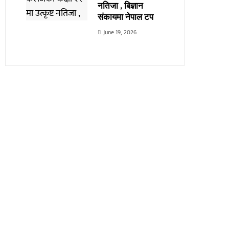
नतिजा , बिज्ञान
संकायमा नेपाल टप
June 19, 2026