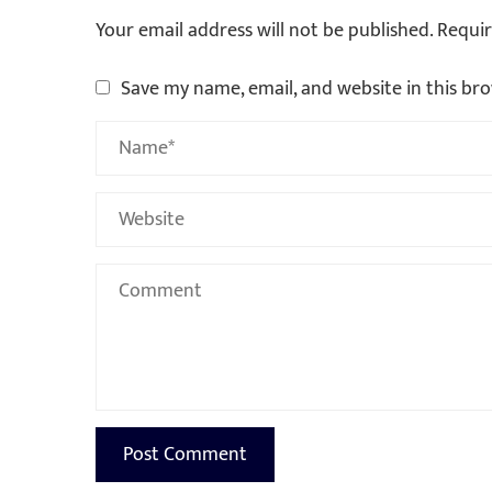
Your email address will not be published.
Requir
Save my name, email, and website in this br