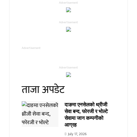
Advertisement
Advertisement
Advertisement
Advertisement
ताजा अपडेट
दाङमा एनसेलको थ्रीजी
सेवा बन्द, फोरजी र भोल्टे
सेवामा जान कम्पनीको
आग्रह
July 17, 2026