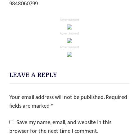
9848060799
Advertisement
Advertisement
Advertisement
LEAVE A REPLY
Your email address will not be published.
Required
fields are marked
*
Save my name, email, and website in this
browser for the next time I comment.