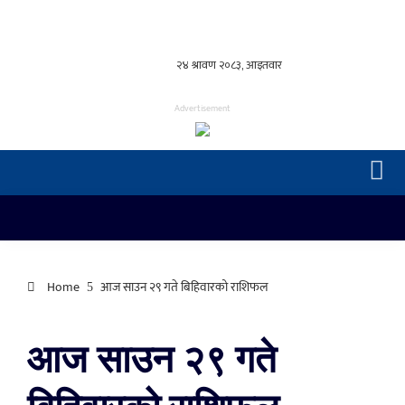
Advertisement
Home
आज साउन २९ गते बिहिवारको राशिफल
आज साउन २९ गते