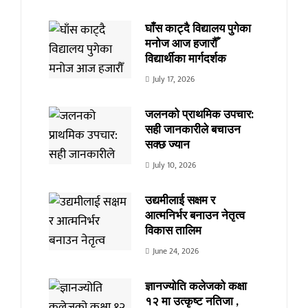
घाँस काट्दै विद्यालय पुगेका
मनोज आज हजारौँ
विद्यार्थीका मार्गदर्शक
July 17, 2026
जलनको प्राथमिक उपचार:
सही जानकारीले बचाउन
सक्छ ज्यान
July 10, 2026
उद्यमीलाई सक्षम र
आत्मनिर्भर बनाउन नेतृत्व
विकास तालिम
June 24, 2026
ज्ञानज्योति कलेजको कक्षा
१२ मा उत्कृष्ट नतिजा ,