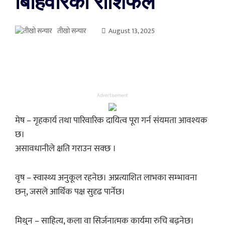
बिहिवारको राशिफल
तीखो सन्चार
August 13, 2025
Advertisement
मेष – गृहकार्य तथा पारिवारिक दायित्व पूरा गर्न संयमता आवश्यक
छ।
असावधानीले क्षति गराउन सक्छ ।
वृष – स्वास्थ्य अनुकूल रहनेछ। अप्रत्याशित लाभका सम्भावना
छन्, जसले आर्थिक पक्ष सुदृढ पार्नेछ।
मिथुन – साहित्य, कला वा सिर्जनात्मक कार्यमा रुचि बढ्नेछ।