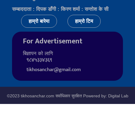
सम्बाददाता : दिपक डाँगी : किरण शर्मा : सन्तोश के सी
हाम्रो बारेमा
हाम्रो टिम
For Advertisement
बिज्ञापन को लागि
९८४५३३४३६९
tikhosanchar@gmail.com
©2023 tikhosanchar.com सर्वाधिकार सुरक्षित Powered by: Digital Lab