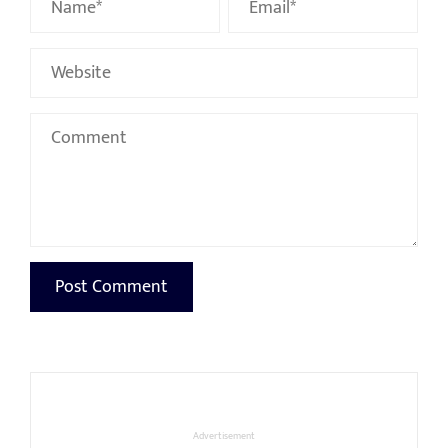
Advertisement