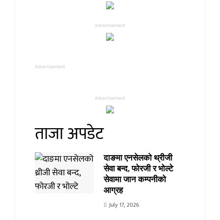
Advertisement
Advertisement
Advertisement
ताजा अपडेट
दाङमा एनसेलको थ्रीजी
सेवा बन्द, फोरजी र भोल्टे
सेवामा जान कम्पनीको
आग्रह
July 17, 2026