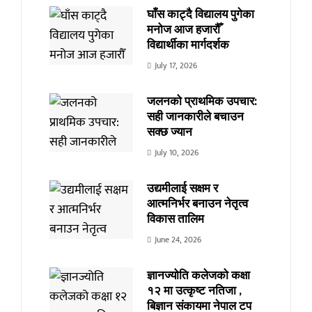
घाँस काट्दै विद्यालय पुगेका
मनोज आज हजारौँ
विद्यार्थीका मार्गदर्शक
July 17, 2026
जलनको प्राथमिक उपचार:
सही जानकारीले बचाउन
सक्छ ज्यान
July 10, 2026
उद्यमीलाई सक्षम र
आत्मनिर्भर बनाउन नेतृत्व
विकास तालिम
June 24, 2026
ज्ञानज्योति कलेजको कक्षा
१२ मा उत्कृष्ट नतिजा ,
बिज्ञान संकायमा नेपाल टप