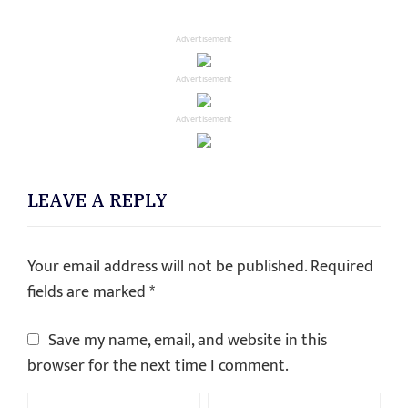
Advertisement
Advertisement
Advertisement
LEAVE A REPLY
Your email address will not be published.
Required
fields are marked
*
Save my name, email, and website in this
browser for the next time I comment.